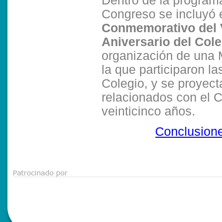
Dentro de la program
Congreso se incluyó 
Conmemorativo del 
Aniversario del Cole
organización de una
la que participaron la
Colegio, y se proyect
relacionados con el Co
veinticinco años.
Conclusione